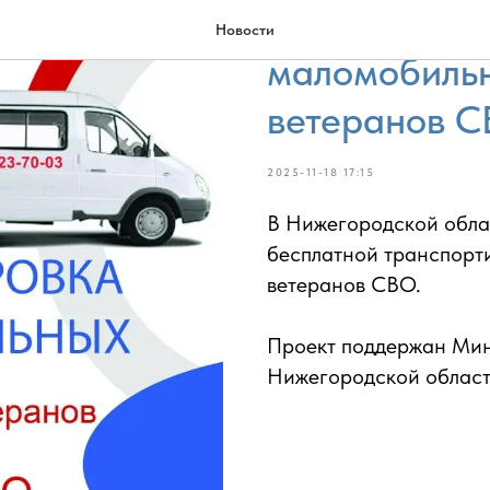
Бесплатная 
Новости
маломобильн
ветеранов 
2025-11-18 17:15
В Нижегородской обла
бесплатной транспорт
ветеранов СВО.
Проект поддержан Мин
Нижегородской област