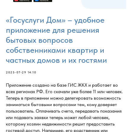
«Госуслуги Дом» – удобное
приложение для решения
бытовых вопросов
собственниками квартир и
частных домов и их гостями
2025-07-29 14:10
Приложение создано на базе ГИС ЖКХ и работает во
всех регионах РФ. Его скачали уже более 11 млн человек.
Теперь в приложении можно делегировать возможность
заниматься бытовыми вопросами тем, кому доверяет
пользователь. Оплачивать счета, передавать показания
или подавать заявки теперь может любой человек,
которому хозяин недвижимости решит предоставить
гостевой доступ. Например, его родственник или