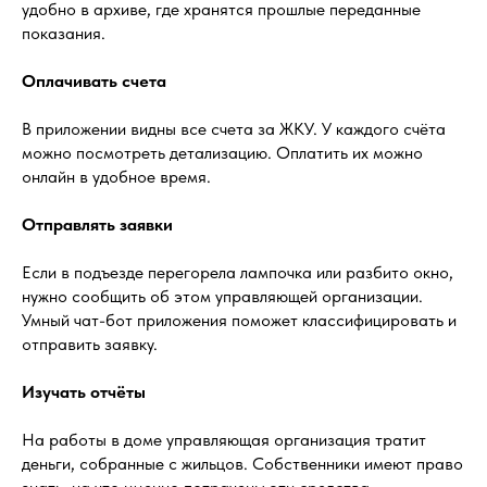
удобно в архиве, где хранятся прошлые переданные
показания.
Оплачивать счета
В приложении видны все счета за ЖКУ. У каждого счёта
можно посмотреть детализацию. Оплатить их можно
онлайн в удобное время.
Отправлять заявки
Если в подъезде перегорела лампочка или разбито окно,
нужно сообщить об этом управляющей организации.
Умный чат-бот приложения поможет классифицировать и
отправить заявку.
Изучать отчёты
На работы в доме управляющая организация тратит
деньги, собранные с жильцов. Собственники имеют право