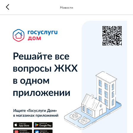
Новости