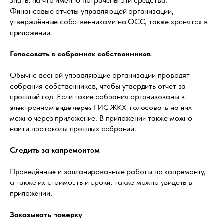
знать, на что именно потрачены эти средства.
Финансовые отчёты управляющей организации,
утверждённые собственниками на ОСС, также хранятся в
приложении.
Голосовать в собраниях собственников
Обычно весной управляющие организации проводят
собрания собственников, чтобы утвердить отчёт за
прошлый год. Если такие собрания организованы в
электронном виде через ГИС ЖКХ, голосовать на них
можно через приложение. В приложении также можно
найти протоколы прошлых собраний.
Следить за капремонтом
Проведённые и запланированные работы по капремонту,
а также их стоимость и сроки, также можно увидеть в
приложении.
Заказывать поверку