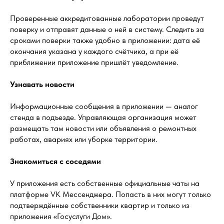
Проверенные аккредитованные лаборатории проведут
поверку и отправят данные о ней в систему. Следить за
сроками поверки также удобно в приложении: дата её
окончания указана у каждого счётчика, а при её
приближении приложение пришлёт уведомление.
Узнавать новости
Информационные сообщения в приложении — аналог
стенда в подъезде. Управляющая организация может
размещать там новости или объявления о ремонтных
работах, авариях или уборке территории.
Знакомиться с соседями
У приложения есть собственные официальные чаты на
платформе VK Мессенджера. Попасть в них могут только
подтверждённые собственники квартир и только из
приложения «Госуслуги Дом».