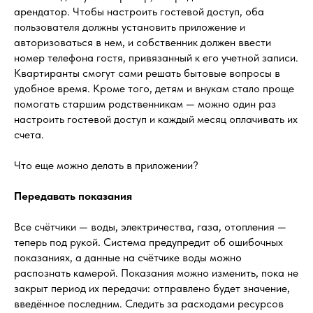
арендатор. Чтобы настроить гостевой доступ, оба
пользователя должны установить приложение и
авторизоваться в нем, и собственник должен ввести
номер телефона гостя, привязанный к его учетной записи.
Квартиранты смогут сами решать бытовые вопросы в
удобное время. Кроме того, детям и внукам стало проще
помогать старшим родственникам — можно один раз
настроить гостевой доступ и каждый месяц оплачивать их
счета.
Что еще можно делать в приложении?
Передавать показания
Все счётчики — воды, электричества, газа, отопления —
теперь под рукой. Система предупредит об ошибочных
показаниях, а данные на счётчике воды можно
распознать камерой. Показания можно изменить, пока не
закрыт период их передачи: отправлено будет значение,
введённое последним. Следить за расходами ресурсов