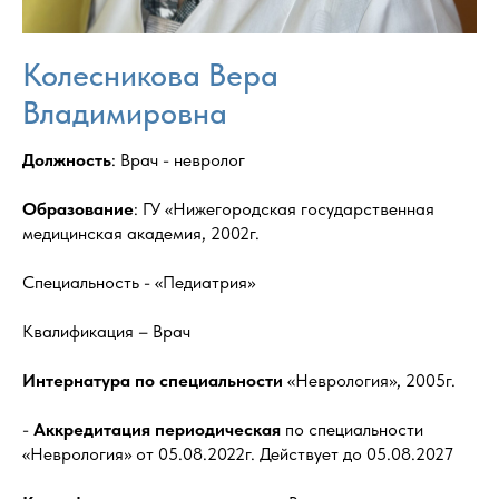
Колесникова Вера
Владимировна
Должность
: Врач - невролог
Образование
: ГУ «Нижегородская государственная
медицинская академия, 2002г.
Специальность - «Педиатрия»
Квалификация – Врач
Интернатура по специальности
«Неврология», 2005г.
-
Аккредитация периодическая
по специальности
«Неврология» от 05.08.2022г. Действует до 05.08.2027