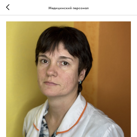
Медицинский персонал