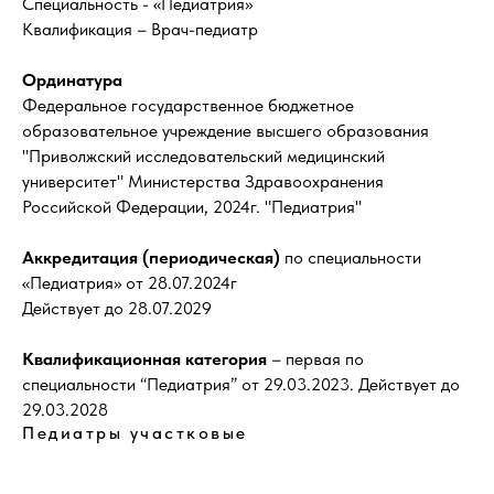
Специальность - «Педиатрия»
Квалификация – Врач-педиатр
Ординатура
Федеральное государственное бюджетное
образовательное учреждение высшего образования
"Приволжский исследовательский медицинский
университет" Министерства Здравоохранения
Российской Федерации, 2024г. "Педиатрия"
Аккредитация (периодическая)
по специальности
«Педиатрия» от 28.07.2024г
Действует до 28.07.2029
Квалификационная категория
– первая по
специальности “Педиатрия” от 29.03.2023. Действует до
29.03.2028
Педиатры участковые