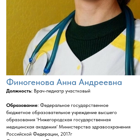
Финогенова Анна Андреевна
Должность
: Врач-педиатр участковый
Образование
: Федеральное государственное
бюджетное образовательное учреждение высшего
образования 'Нижегородская государственная
медицинская академия' Министерства здравоохранения
Российской Федерации, 2017г