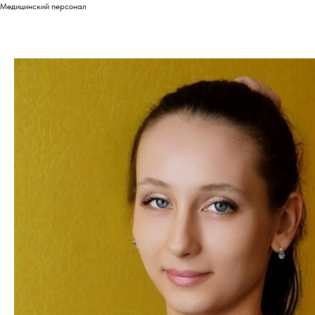
Медицинский персонал