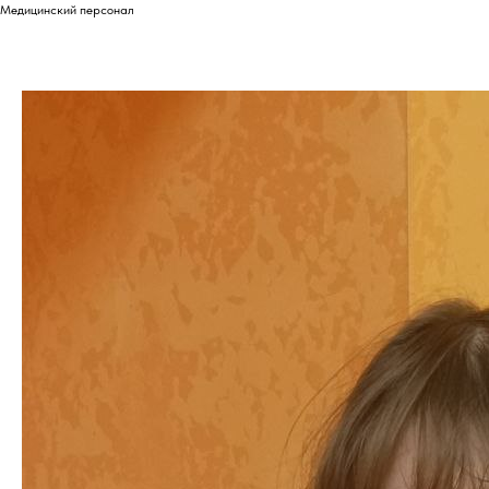
Медицинский персонал