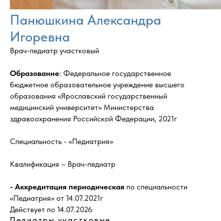
Панюшкина Александра
Игоревна
Врач-педиатр участковый
Образование
: Федеральное государственное
бюджетное образовательное учреждение высшего
образования «Ярославский государственный
медицинский университет» Министерства
здравоохранения Российской Федерации, 2021г
Специальность - «Педиатрия»
Квалификация – Врач-педиатр
- Аккредитация периодическая
по специальности
«Педиатрия» от 14.07.2021г
Действует по 14.07.2026
Педиатры участковые