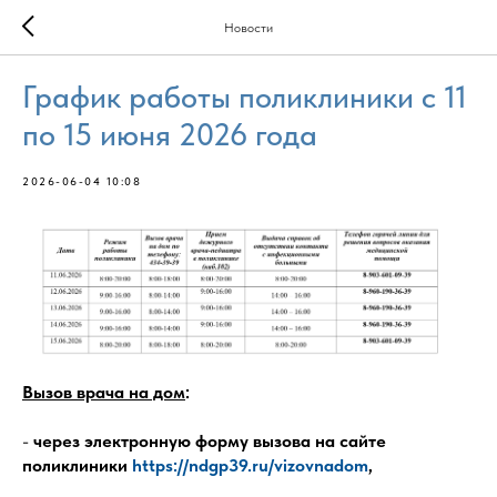
Новости
График работы поликлиники с 11
по 15 июня 2026 года
2026-06-04 10:08
Вызов врача на дом
:
-
через электронную форму вызова на сайте
поликлиники
https://ndgp39.ru/vizovnadom
,