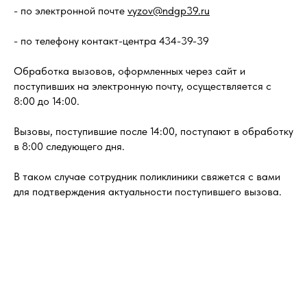
- по электронной почте
vyzov@ndgp39.ru
- по телефону контакт-центра 434-39-39
Обработка вызовов, оформленных через сайт и
поступивших на электронную почту, осуществляется с
8:00 до 14:00.
Вызовы, поступившие после 14:00, поступают в обработку
в 8:00 следующего дня.
В таком случае сотрудник поликлиники свяжется с вами
для подтверждения актуальности поступившего вызова.