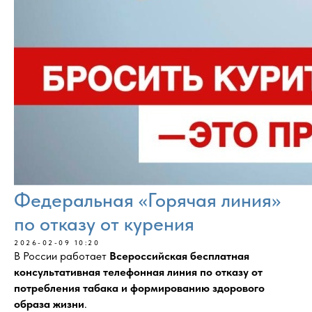
Федеральная «Горячая линия»
по отказу от курения
2026-02-09 10:20
В России работает
Всероссийская бесплатная
консультативная телефонная линия по отказу от
потребления табака и формированию здорового
образа жизни
.