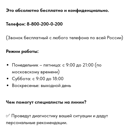
Это абсолютно бесплатно и конфиденциально.
Телефон: 8-800-200-0-200
(Звонок бесплатный с любого телефона по всей России)
Режим работы:
Понедельник – пятница: с 9:00 до 21:00 (по
московскому времени)
Суббота: с 9:00 до 18:00
Воскресенье: выходной день
Чем помогут специалисты на линии?
✅ Проведут диагностику вашей ситуации и дадут
персональные рекомендации.