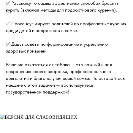
✅ Расскажут о самых эффективных способах бросить
курить (включая методы для подросткового курения).
✅ Проконсультируют родителей по профилактике курения
среди детей и подростков в семье.
✅ Дадут советы по формированию и укреплению
здоровых привычек.
Решение отказаться от табака — это важный шаг к
сохранению своего здоровья, профессионального
долголетия и благополучия вашей семьи. Не оставайтесь
наедине с этой задачей — воспользуйтесь
государственной поддержкой!