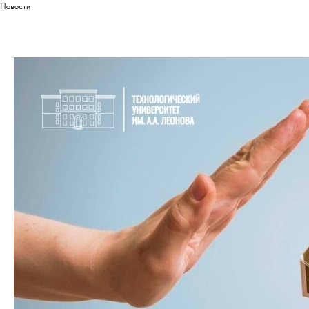
Новости