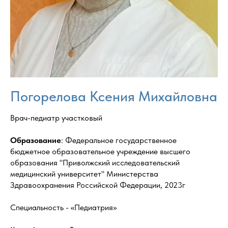
Погорелова Ксения Михайловна
Врач-педиатр участковый
Образование
: Федеральное государственное
бюджетное образовательное учреждение высшего
образования "Приволжский исследовательский
медицинский университет" Министерства
Здравоохранения Российской Федерации, 2023г
Специальность - «Педиатрия»