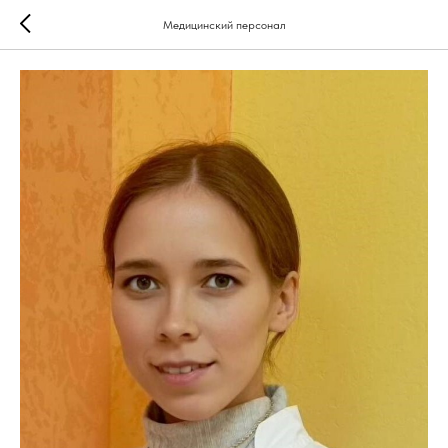
Медицинский персонал