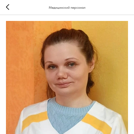
Медицинский персонал