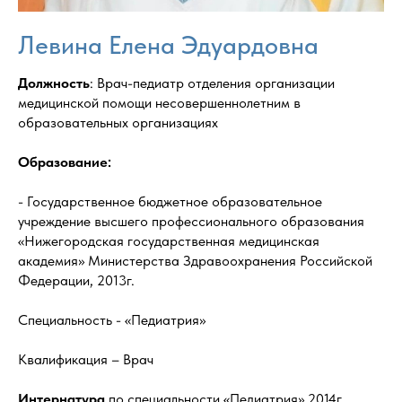
Левина Елена Эдуардовна
Должность
: Врач-педиатр отделения организации
медицинской помощи несовершеннолетним в
образовательных организациях
Образование:
- Государственное бюджетное образовательное
учреждение высшего профессионального образования
«Нижегородская государственная медицинская
академия» Министерства Здравоохранения Российской
Федерации, 2013г.
Специальность - «Педиатрия»
Квалификация – Врач
Интернатура
по специальности «Педиатрия» 2014г.