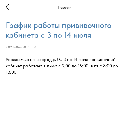
Новости
График работы прививочного
кабинета с 3 по 14 июля
2023-06-30 09:31
Уважаемые нижегородцы! С 3 по 14 июля прививочный
кабинет работает в пн-чт с 9.00 до 15:00, в пт с 8:00 до
13:00.