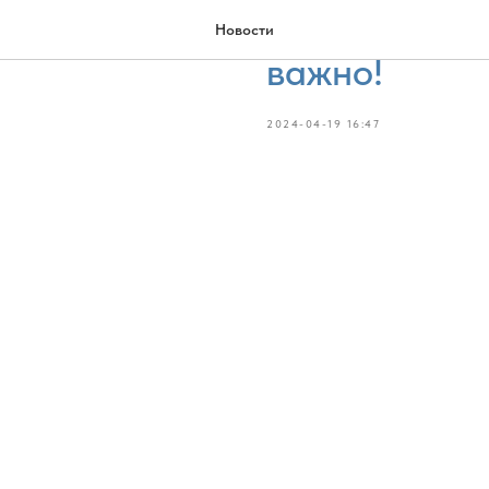
Неонатальны
Новости
важно!
2024-04-19 16:47