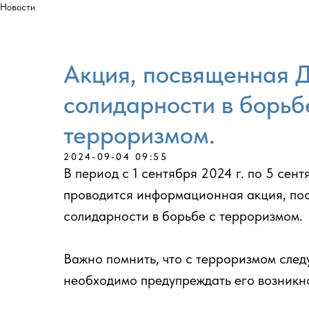
Новости
Акция, посвященная 
солидарности в борьб
терроризмом.
2024-09-04 09:55
В период с 1 сентября 2024 г. по 5 сент
проводится информационная акция, п
солидарности в борьбе с терроризмом.
Важно помнить, что с терроризмом следу
необходимо предупреждать его возникн