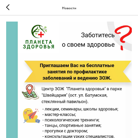
Новости