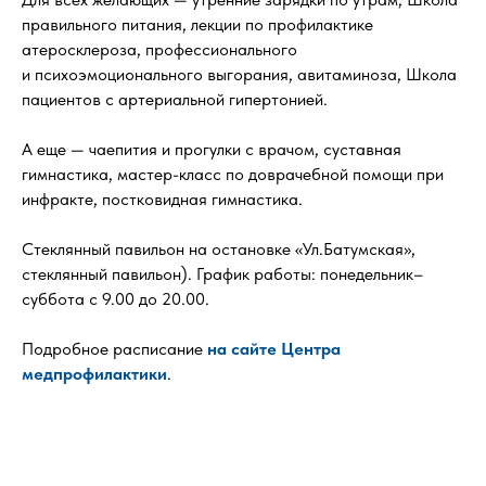
правильного питания, лекции по профилактике
атеросклероза, профессионального
и психоэмоционального выгорания, авитаминоза, Школа
пациентов с артериальной гипертонией.
А еще — чаепития и прогулки с врачом, суставная
гимнастика, мастер-класс по доврачебной помощи при
инфракте, постковидная гимнастика.
Стеклянный павильон на остановке «Ул.Батумская»,
стеклянный павильон). График работы: понедельник–
суббота с 9.00 до 20.00.
Подробное расписание
на сайте Центра
медпрофилактики
.