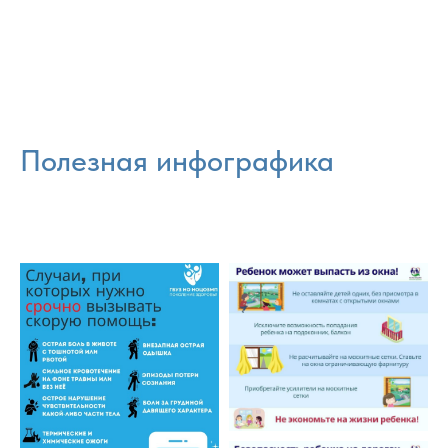
Полезная инфографика