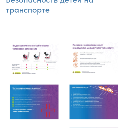
транспорте