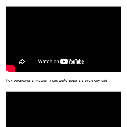
Как распознать инсульт и как действовать в этом случае?