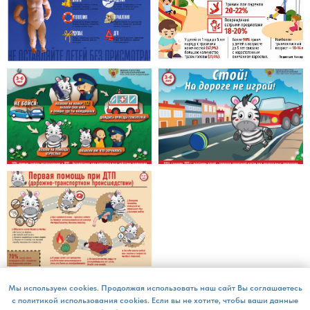
Мы используем cookies. Продолжая использовать наш сайт Вы соглашаетесь
с политикой использования cookies. Если вы не хотите, чтобы ваши данные