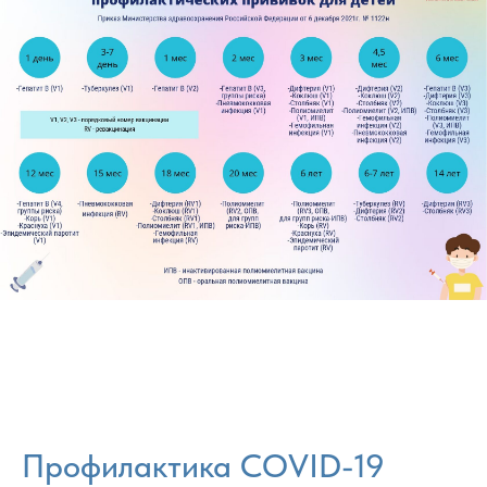
Профилактика COVID-19