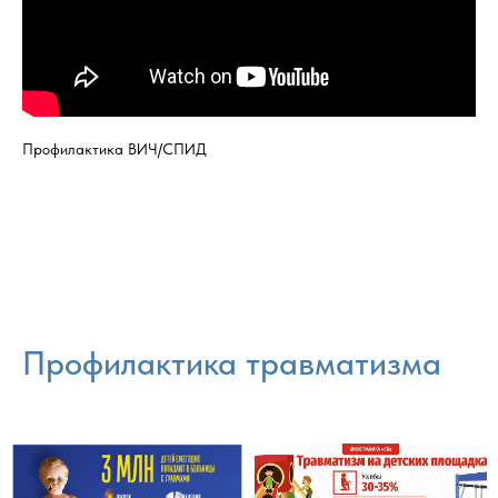
Профилактика ВИЧ/СПИД
Профилактика травматизма