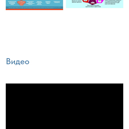
Видео