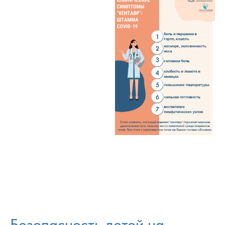
Безопасность детей на