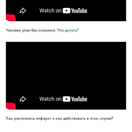
Человек упал без сознания. Что
делать?
Как распознать инфаркт и как действовать в этом случае?